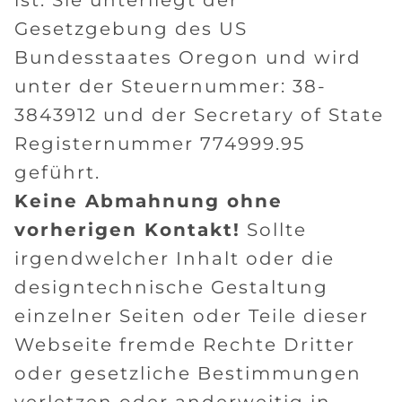
ist. Sie unterliegt der
Gesetzgebung des US
Bundesstaates Oregon und wird
unter der Steuernummer: 38-
3843912 und der Secretary of State
Registernummer 774999.95
geführt.
Keine Abmahnung ohne
vorherigen Kontakt!
Sollte
irgendwelcher Inhalt oder die
designtechnische Gestaltung
einzelner Seiten oder Teile dieser
Webseite fremde Rechte Dritter
oder gesetzliche Bestimmungen