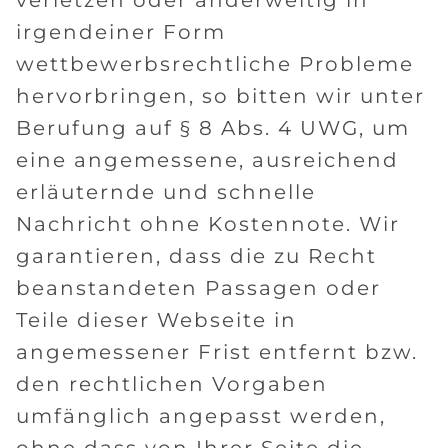
verletzen oder anderweitig in
irgendeiner Form
wettbewerbsrechtliche Probleme
hervorbringen, so bitten wir unter
Berufung auf § 8 Abs. 4 UWG, um
eine angemessene, ausreichend
erläuternde und schnelle
Nachricht ohne Kostennote. Wir
garantieren, dass die zu Recht
beanstandeten Passagen oder
Teile dieser Webseite in
angemessener Frist entfernt bzw.
den rechtlichen Vorgaben
umfänglich angepasst werden,