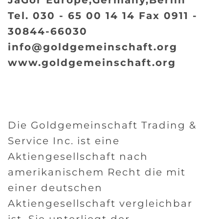
JaGor Europe,Germany,Berlin
Tel. 030 - 65 00 14 14 Fax 0911 -
30844-66030
info@goldgemeinschaft.org
www.goldgemeinschaft.org
Die Goldgemeinschaft Trading &
Service Inc. ist eine
Aktiengesellschaft nach
amerikanischem Recht die mit
einer deutschen
Aktiengesellschaft vergleichbar