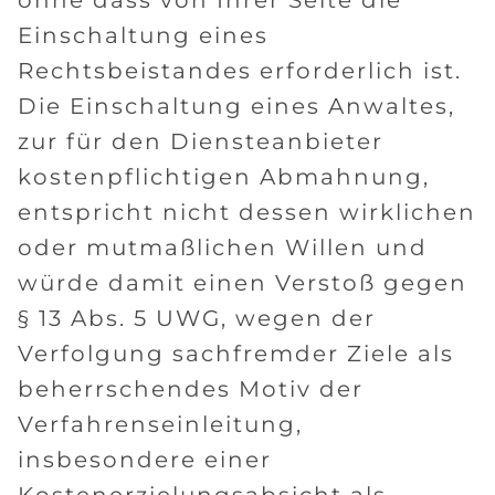
ohne dass von Ihrer Seite die
Einschaltung eines
Rechtsbeistandes erforderlich ist.
Die Einschaltung eines Anwaltes,
zur für den Diensteanbieter
kostenpflichtigen Abmahnung,
entspricht nicht dessen wirklichen
oder mutmaßlichen Willen und
würde damit einen Verstoß gegen
§ 13 Abs. 5 UWG, wegen der
Verfolgung sachfremder Ziele als
beherrschendes Motiv der
Verfahrenseinleitung,
insbesondere einer