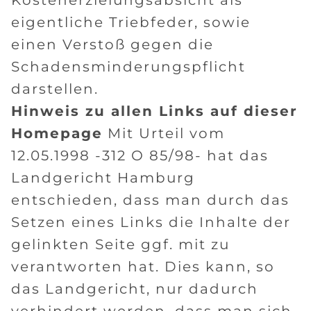
Kostenerzielungsabsicht als
eigentliche Triebfeder, sowie
einen Verstoß gegen die
Schadensminderungspflicht
darstellen.
Hinweis zu allen Links auf dieser
Homepage
Mit Urteil vom
12.05.1998 -312 O 85/98- hat das
Landgericht Hamburg
entschieden, dass man durch das
Setzen eines Links die Inhalte der
gelinkten Seite ggf. mit zu
verantworten hat. Dies kann, so
das Landgericht, nur dadurch